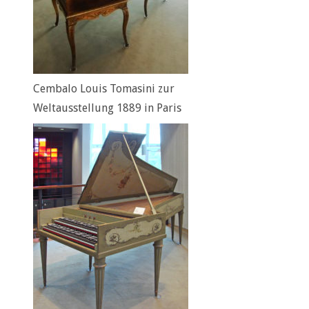
Cembalo Louis Tomasini zur
Weltausstellung 1889 in Paris