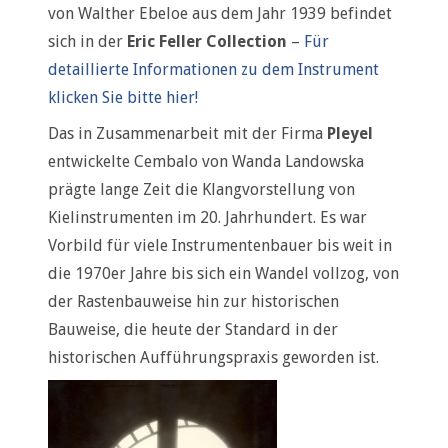
von Walther Ebeloe aus dem Jahr 1939 befindet
sich in der
Eric Feller Collection
–
Für
detaillierte Informationen zu dem Instrument
klicken Sie bitte hier!
Das in Zusammenarbeit mit der Firma
Pleyel
entwickelte Cembalo von Wanda Landowska
prägte lange Zeit die Klangvorstellung von
Kielinstrumenten im 20. Jahrhundert. Es war
Vorbild für viele Instrumentenbauer bis weit in
die 1970er Jahre bis sich ein Wandel vollzog, von
der Rastenbauweise hin zur historischen
Bauweise, die heute der Standard in der
historischen Aufführungspraxis geworden ist.