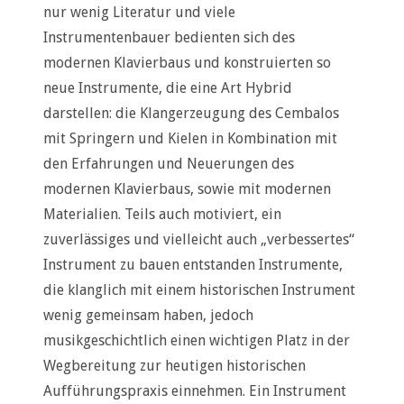
nur wenig Literatur und viele
Instrumentenbauer bedienten sich des
modernen Klavierbaus und konstruierten so
neue Instrumente, die eine Art Hybrid
darstellen: die Klangerzeugung des Cembalos
mit Springern und Kielen in Kombination mit
den Erfahrungen und Neuerungen des
modernen Klavierbaus, sowie mit modernen
Materialien. Teils auch motiviert, ein
zuverlässiges und vielleicht auch „verbessertes“
Instrument zu bauen entstanden Instrumente,
die klanglich mit einem historischen Instrument
wenig gemeinsam haben, jedoch
musikgeschichtlich einen wichtigen Platz in der
Wegbereitung zur heutigen historischen
Aufführungspraxis einnehmen. Ein Instrument