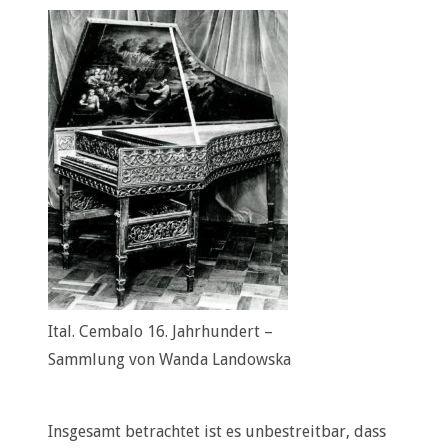
Ital. Cembalo 16. Jahrhundert –
Sammlung von Wanda Landowska
Insgesamt betrachtet ist es unbestreitbar, dass