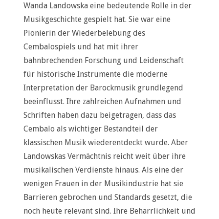
Wanda Landowska eine bedeutende Rolle in der
Musikgeschichte gespielt hat. Sie war eine
Pionierin der Wiederbelebung des
Cembalospiels und hat mit ihrer
bahnbrechenden Forschung und Leidenschaft
für historische Instrumente die moderne
Interpretation der Barockmusik grundlegend
beeinflusst. Ihre zahlreichen Aufnahmen und
Schriften haben dazu beigetragen, dass das
Cembalo als wichtiger Bestandteil der
klassischen Musik wiederentdeckt wurde. Aber
Landowskas Vermächtnis reicht weit über ihre
musikalischen Verdienste hinaus. Als eine der
wenigen Frauen in der Musikindustrie hat sie
Barrieren gebrochen und Standards gesetzt, die
noch heute relevant sind. Ihre Beharrlichkeit und