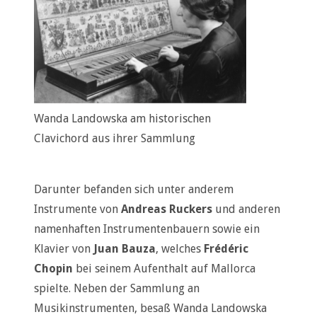
Wanda Landowska am historischen
Clavichord aus ihrer Sammlung
Darunter befanden sich unter anderem
Instrumente von
Andreas Ruckers
und anderen
namenhaften Instrumentenbauern sowie ein
Klavier von
Juan Bauza
, welches
Frédéric
Chopin
bei seinem Aufenthalt auf Mallorca
spielte. Neben der Sammlung an
Musikinstrumenten, besaß Wanda Landowska