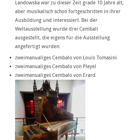
Landowska war zu dieser Zeit grade 10 Jahre alt,
aber musikalisch schon fortgeschritten in ihrer
Ausbildung und interessiert. Bei der
Weltausstellung wurde drei Cembali
ausgestellt, die eigens für die Ausstellung
angefertigt wurden:
zweimanualiges Cembalo von Louis Tomasini
zweimanualiges Cembalo von Pleyel
zweimanualiges Cembalo von Erard