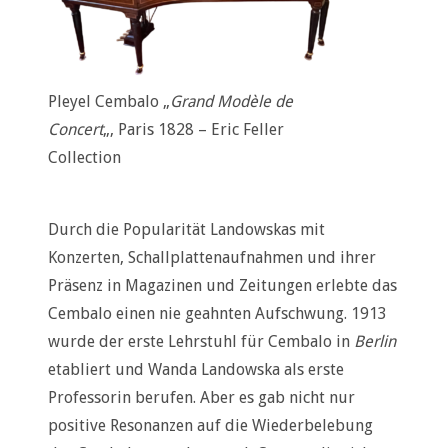
Pleyel Cembalo „
Grand Modèle de
Concert
„, Paris 1828 – Eric Feller
Collection
Durch die Popularität Landowskas mit
Konzerten, Schallplattenaufnahmen und ihrer
Präsenz in Magazinen und Zeitungen erlebte das
Cembalo einen nie geahnten Aufschwung. 1913
wurde der erste Lehrstuhl für Cembalo in
Berlin
etabliert und Wanda Landowska als erste
Professorin berufen. Aber es gab nicht nur
positive Resonanzen auf die Wiederbelebung