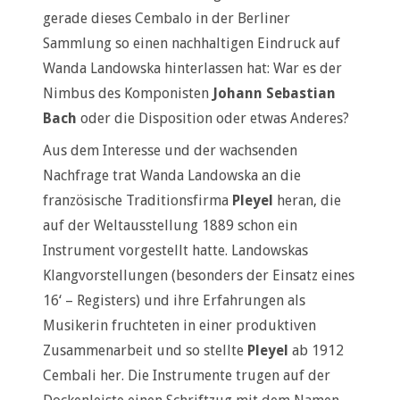
gerade dieses Cembalo in der Berliner
Sammlung so einen nachhaltigen Eindruck auf
Wanda Landowska hinterlassen hat: War es der
Nimbus des Komponisten
Johann Sebastian
Bach
oder die Disposition oder etwas Anderes?
Aus dem Interesse und der wachsenden
Nachfrage trat Wanda Landowska an die
französische Traditionsfirma
Pleyel
heran, die
auf der Weltausstellung 1889 schon ein
Instrument vorgestellt hatte. Landowskas
Klangvorstellungen (besonders der Einsatz eines
16‘ – Registers) und ihre Erfahrungen als
Musikerin fruchteten in einer produktiven
Zusammenarbeit und so stellte
Pleyel
ab 1912
Cembali her. Die Instrumente trugen auf der