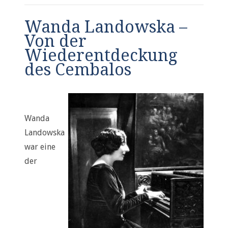
Wanda Landowska –
Von der
Wiederentdeckung
des Cembalos
Wanda
Landowska
war eine
der