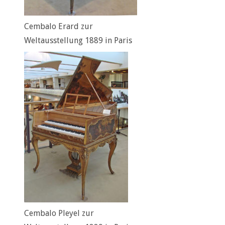
Cembalo Erard zur
Weltausstellung 1889 in Paris
Cembalo Pleyel zur