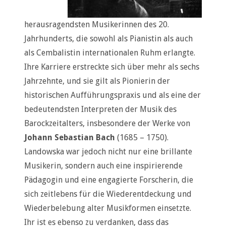
herausragendsten Musikerinnen des 20.
Jahrhunderts, die sowohl als Pianistin als auch
als Cembalistin internationalen Ruhm erlangte.
Ihre Karriere erstreckte sich über mehr als sechs
Jahrzehnte, und sie gilt als Pionierin der
historischen Aufführungspraxis und als eine der
bedeutendsten Interpreten der Musik des
Barockzeitalters, insbesondere der Werke von
Johann Sebastian Bach
(1685 – 1750).
Landowska war jedoch nicht nur eine brillante
Musikerin, sondern auch eine inspirierende
Pädagogin und eine engagierte Forscherin, die
sich zeitlebens für die Wiederentdeckung und
Wiederbelebung alter Musikformen einsetzte.
Ihr ist es ebenso zu verdanken, dass das