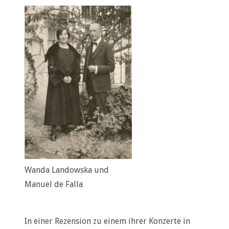
Wanda Landowska und
Manuel de Falla
In einer Rezension zu einem ihrer Konzerte in