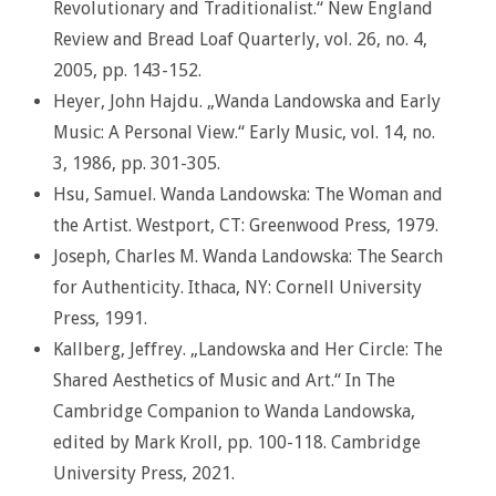
Revolutionary and Traditionalist.“ New England
Review and Bread Loaf Quarterly, vol. 26, no. 4,
2005, pp. 143-152.
Heyer, John Hajdu. „Wanda Landowska and Early
Music: A Personal View.“ Early Music, vol. 14, no.
3, 1986, pp. 301-305.
Hsu, Samuel. Wanda Landowska: The Woman and
the Artist. Westport, CT: Greenwood Press, 1979.
Joseph, Charles M. Wanda Landowska: The Search
for Authenticity. Ithaca, NY: Cornell University
Press, 1991.
Kallberg, Jeffrey. „Landowska and Her Circle: The
Shared Aesthetics of Music and Art.“ In The
Cambridge Companion to Wanda Landowska,
edited by Mark Kroll, pp. 100-118. Cambridge
University Press, 2021.