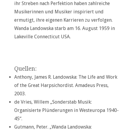
ihr Streben nach Perfektion haben zahlreiche
Musikerinnen und Musiker inspiriert und
ermutigt, ihre eigenen Karrieren zu verfolgen.
Wanda Landowska starb am 16. August 1959 in
Lakeville Connecticut USA.
Quellen:
Anthony, James R. Landowska: The Life and Work
of the Great Harpsichordist. Amadeus Press,
2003.
de Vries, Willem „Sonderstab Musik:
Organisierte Plünderungen in Westeuropa 1940-
45“.
Gutmann, Peter. „Wanda Landowska: