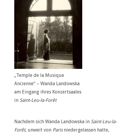
„Temple de la Musique
Ancienne“ – Wanda Landowska
am Eingang ihres Konzertsaales
in
Saint-Leu-la-Forêt
Nachdem sich Wanda Landowska in
Saint-Leu-la-
Forêt
, unweit von
Paris
niedergelassen hatte,