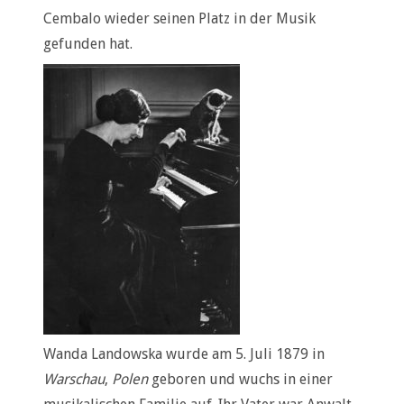
Cembalo wieder seinen Platz in der Musik
gefunden hat.
Wanda Landowska wurde am 5. Juli 1879 in
Warschau
,
Polen
geboren und wuchs in einer