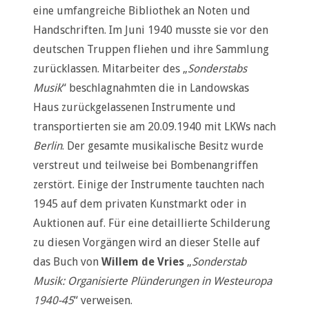
eine umfangreiche Bibliothek an Noten und
Handschriften. Im Juni 1940 musste sie vor den
deutschen Truppen fliehen und ihre Sammlung
zurücklassen. Mitarbeiter des „
Sonderstabs
Musik
“ beschlagnahmten die in Landowskas
Haus zurückgelassenen Instrumente und
transportierten sie am 20.09.1940 mit LKWs nach
Berlin
. Der gesamte musikalische Besitz wurde
verstreut und teilweise bei Bombenangriffen
zerstört. Einige der Instrumente tauchten nach
1945 auf dem privaten Kunstmarkt oder in
Auktionen auf. Für eine detaillierte Schilderung
zu diesen Vorgängen wird an dieser Stelle auf
das Buch von
Willem de Vries
„
Sonderstab
Musik: Organisierte Plünderungen in Westeuropa
1940-45
“ verweisen.