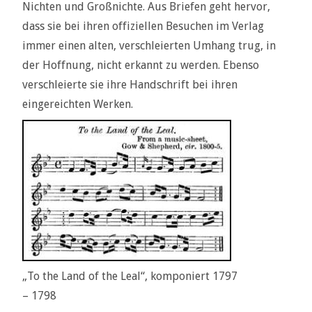
Nichten und Großnichte. Aus Briefen geht hervor,
dass sie bei ihren offiziellen Besuchen im Verlag
immer einen alten, verschleierten Umhang trug, in
der Hoffnung, nicht erkannt zu werden. Ebenso
verschleierte sie ihre Handschrift bei ihren
eingereichten Werken.
„To the Land of the Leal“, komponiert 1797
– 1798