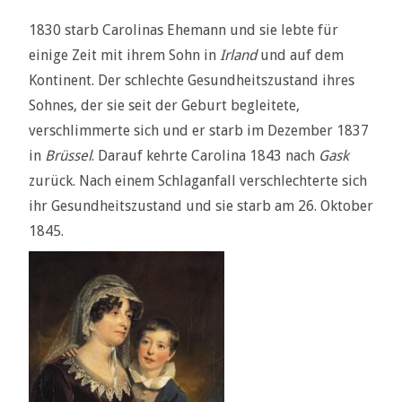
1830 starb Carolinas Ehemann und sie lebte für
einige Zeit mit ihrem Sohn in
Irland
und auf dem
Kontinent. Der schlechte Gesundheitszustand ihres
Sohnes, der sie seit der Geburt begleitete,
verschlimmerte sich und er starb im Dezember 1837
in
Brüssel
. Darauf kehrte Carolina 1843 nach
Gask
zurück. Nach einem Schlaganfall verschlechterte sich
ihr Gesundheitszustand und sie starb am 26. Oktober
1845.