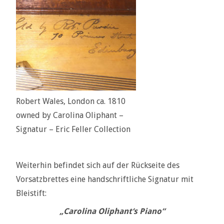
Robert Wales, London ca. 1810
owned by Carolina Oliphant –
Signatur – Eric Feller Collection
Weiterhin befindet sich auf der Rückseite des
Vorsatzbrettes eine handschriftliche Signatur mit
Bleistift:
„Carolina Oliphant‘s Piano“