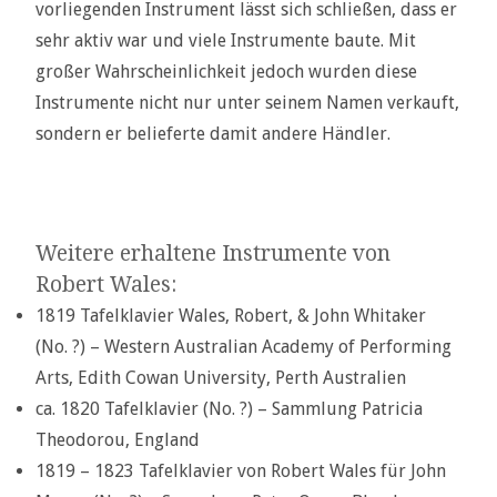
vorliegenden Instrument lässt sich schließen, dass er
sehr aktiv war und viele Instrumente baute. Mit
großer Wahrscheinlichkeit jedoch wurden diese
Instrumente nicht nur unter seinem Namen verkauft,
sondern er belieferte damit andere Händler.
Weitere erhaltene Instrumente von
Robert Wales:
1819 Tafelklavier Wales, Robert, & John Whitaker
(No. ?) – Western Australian Academy of Performing
Arts, Edith Cowan University, Perth Australien
ca. 1820 Tafelklavier (No. ?) – Sammlung Patricia
Theodorou, England
1819 – 1823 Tafelklavier von Robert Wales für John