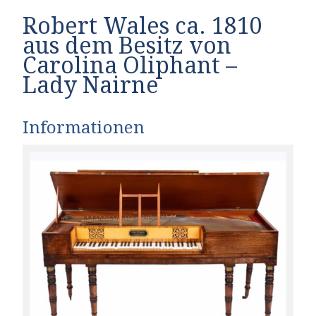
Robert Wales ca. 1810
aus dem Besitz von
Carolina Oliphant –
Lady Nairne
Informationen