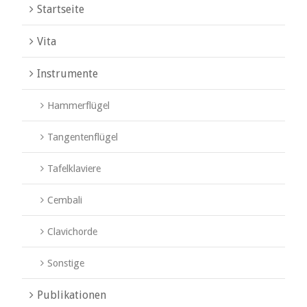
Startseite
Vita
Instrumente
Hammerflügel
Tangentenflügel
Tafelklaviere
Cembali
Clavichorde
Sonstige
Publikationen