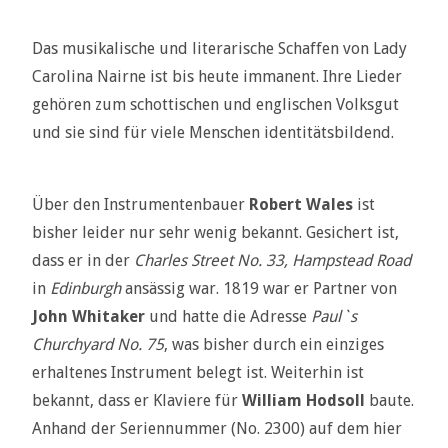
Das musikalische und literarische Schaffen von Lady
Carolina Nairne ist bis heute immanent. Ihre Lieder
gehören zum schottischen und englischen Volksgut
und sie sind für viele Menschen identitätsbildend.
Über den Instrumentenbauer
Robert Wales
ist
bisher leider nur sehr wenig bekannt. Gesichert ist,
dass er in der
Charles Street No. 33, Hampstead Road
in
Edinburgh
ansässig war. 1819 war er Partner von
John Whitaker
und hatte die Adresse
Paul`s
Churchyard No. 75
, was bisher durch ein einziges
erhaltenes Instrument belegt ist. Weiterhin ist
bekannt, dass er Klaviere für
William Hodsoll
baute.
Anhand der Seriennummer (No. 2300) auf dem hier