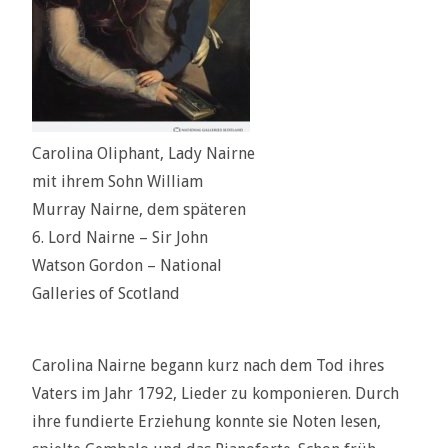
Carolina Oliphant, Lady Nairne
mit ihrem Sohn William
Murray Nairne, dem späteren
6. Lord Nairne – Sir John
Watson Gordon – National
Galleries of Scotland
Carolina Nairne begann kurz nach dem Tod ihres
Vaters im Jahr 1792, Lieder zu komponieren. Durch
ihre fundierte Erziehung konnte sie Noten lesen,