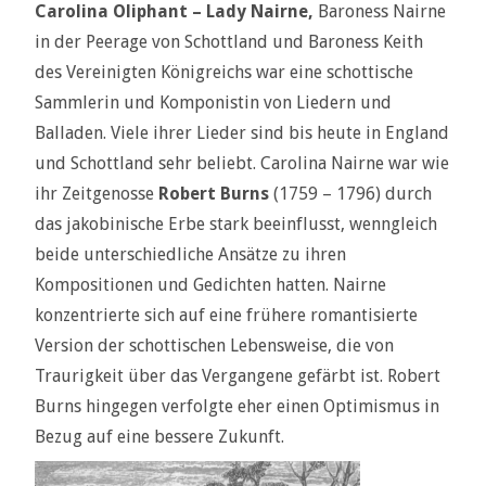
Carolina Oliphant – Lady Nairne,
Baroness Nairne
in der Peerage von Schottland und Baroness Keith
des Vereinigten Königreichs war eine schottische
Sammlerin und Komponistin von Liedern und
Balladen. Viele ihrer Lieder sind bis heute in England
und Schottland sehr beliebt. Carolina Nairne war wie
ihr Zeitgenosse
Robert Burns
(1759 – 1796) durch
das jakobinische Erbe stark beeinflusst, wenngleich
beide unterschiedliche Ansätze zu ihren
Kompositionen und Gedichten hatten. Nairne
konzentrierte sich auf eine frühere romantisierte
Version der schottischen Lebensweise, die von
Traurigkeit über das Vergangene gefärbt ist. Robert
Burns hingegen verfolgte eher einen Optimismus in
Bezug auf eine bessere Zukunft.