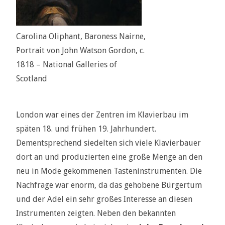
Carolina Oliphant, Baroness Nairne,
Portrait von John Watson Gordon, c.
1818 – National Galleries of
Scotland
London war eines der Zentren im Klavierbau im
späten 18. und frühen 19. Jahrhundert.
Dementsprechend siedelten sich viele Klavierbauer
dort an und produzierten eine große Menge an den
neu in Mode gekommenen Tasteninstrumenten. Die
Nachfrage war enorm, da das gehobene Bürgertum
und der Adel ein sehr großes Interesse an diesen
Instrumenten zeigten. Neben den bekannten