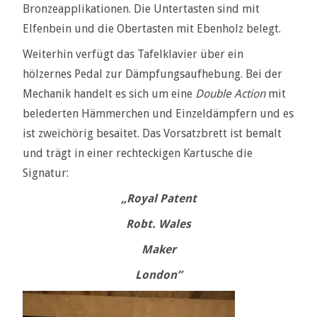
Bronzeapplikationen. Die Untertasten sind mit
Elfenbein und die Obertasten mit Ebenholz belegt.
Weiterhin verfügt das Tafelklavier über ein
hölzernes Pedal zur Dämpfungsaufhebung. Bei der
Mechanik handelt es sich um eine
Double Action
mit
belederten Hämmerchen und Einzeldämpfern und es
ist zweichörig besaitet. Das Vorsatzbrett ist bemalt
und trägt in einer rechteckigen Kartusche die
Signatur:
„Royal Patent
Robt. Wales
Maker
London”