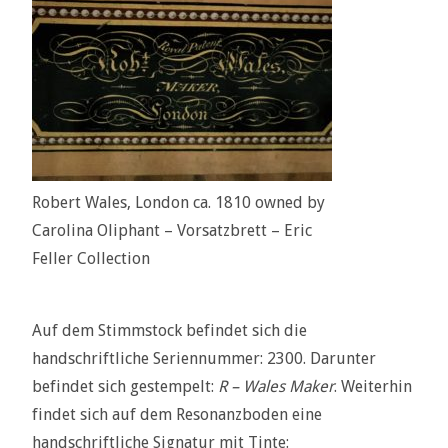
Robert Wales, London ca. 1810 owned by
Carolina Oliphant – Vorsatzbrett – Eric
Feller Collection
Auf dem Stimmstock befindet sich die
handschriftliche Seriennummer: 2300. Darunter
befindet sich gestempelt:
R – Wales Maker
. Weiterhin
findet sich auf dem Resonanzboden eine
handschriftliche Signatur mit Tinte: