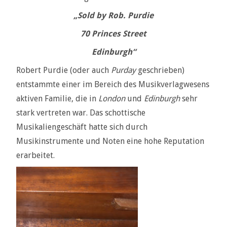
„Sold by Rob. Purdie
70 Princes Street
Edinburgh“
Robert Purdie (oder auch
Purday
geschrieben)
entstammte einer im Bereich des Musikverlagwesens
aktiven Familie, die in
London
und
Edinburgh
sehr
stark vertreten war. Das schottische
Musikaliengeschäft hatte sich durch
Musikinstrumente und Noten eine hohe Reputation
erarbeitet.