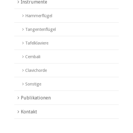
Instrumente
Hammerflügel
Tangentenflügel
Tafelklaviere
Cembali
Clavichorde
Sonstige
Publikationen
Kontakt