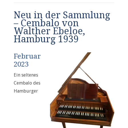
Neu in der Sammlung
– Cembalo von
Walther Ebeloe,
Hamburg 1939
Februar
2023
Ein seltenes
Cembalo des
Hamburger