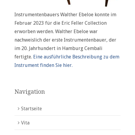
Instrumentenbauers Walther Ebeloe konnte im
Februar 2023 für die Eric Feller Collection
erworben werden. Walther Ebeloe war
nachweislich der erste Instrumentenbauer, der
im 20. Jahrhundert in Hamburg Cembali
fertigte.
Eine ausführliche Beschreibung zu dem
Instrument finden Sie hier.
Navigation
Startseite
Vita