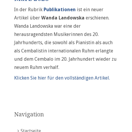
In der Rubrik
Publikationen
ist ein neuer
Artikel über
Wanda Landowska
erschienen.
Wanda Landowska war eine der
herausragendsten Musikerinnen des 20.
Jahrhunderts, die sowohl als Pianistin als auch
als Cembalistin internationalen Ruhm erlangte
und dem Cembalo im 20. Jahrhundert wieder zu
neuem Ruhm verhalf.
Klicken Sie hier für den vollständigen Artikel.
Navigation
Startseite