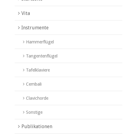
Vita
Instrumente
Hammerflügel
Tangentenflügel
Tafelklaviere
Cembali
Clavichorde
Sonstige
Publikationen