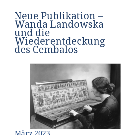
Neue Publikation –
Wanda Landowska
und die
Wiederentdeckung
des Cembalos
März 2023