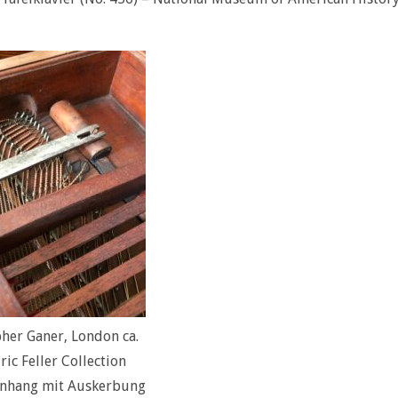
her Ganer, London ca.
ric Feller Collection
nhang mit Auskerbung