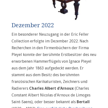
Dezember 2022
Ein besonderer Neuzugang in der Eric Feller
Collection erfolgte im Dezember 2022. Nach
Recherchen in den Firmenbüchern der Firma
Pleyel konnte der berühmte Erstbesitzer des neu
erworbenen Hammerflügels von Ignace Pleyel
aus dem Jahr 1863 aufgedeckt werden. Er
stammt aus dem Besitz des berühmten
französischen Karikaturisten, Zeichners und
Radierers
Charles Albert d’Arnoux
(Charles
Constant Albert Nicolas d’Arnoux de Limoges
Saint-Saens), oder besser bekannt als
Bertall